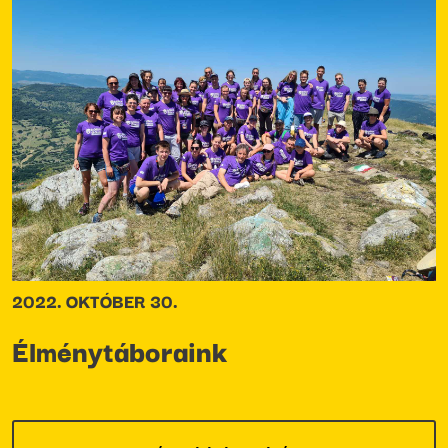
2022. OKTÓBER 30.
Élménytáboraink