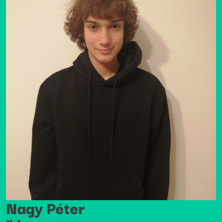
Nagy Péter