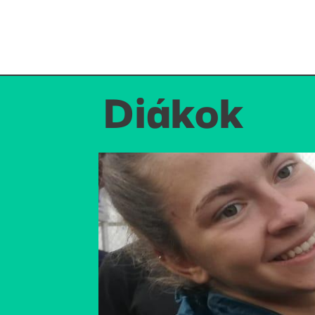
Diákok