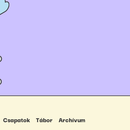
Csapatok
Tábor
Archívum