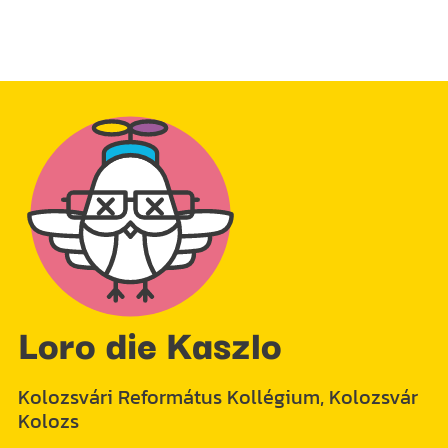
Loro die Kaszlo
Kolozsvári Református Kollégium, Kolozsvár
Kolozs