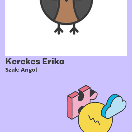
Kerekes Erika
Szak: Angol