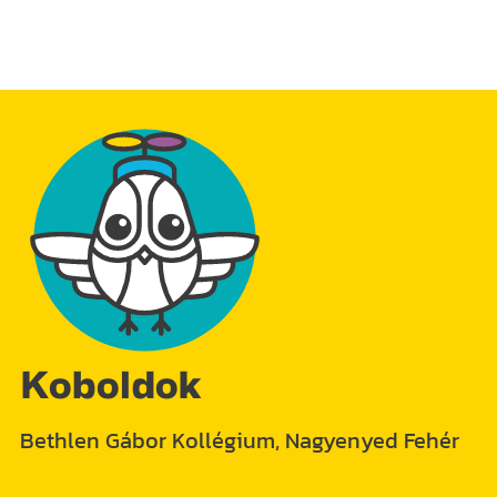
Koboldok
Bethlen Gábor Kollégium, Nagyenyed Fehér